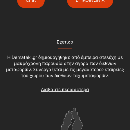
Chat
ΕΠΙΚΟΙΝΩΝΙΑ
Σχετικά
Η Demataki.gr δημιουργήθηκε από έμπειρα στελέχη με
μακρόχρονη παρουσία στην αγορά των διεθνών
μεταφορών. Συνεργάζεται με τις μεγαλύτερες εταιρείες
του χώρου των διεθνών ταχυμεταφορών.
Διαβάστε περισσότερα