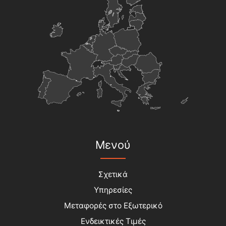
Μενού
Σχετικά
Υπηρεσίες
Μεταφορές στο Εξωτερικό
Ενδεικτικές Τιμές