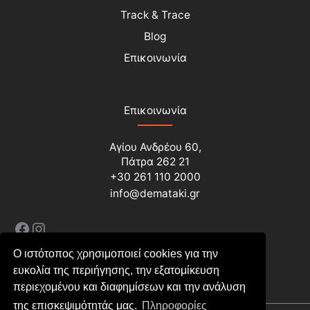
Track & Trace
Blog
Επικοινωνία
Επικοινωνία
Αγίου Ανδρέου 60,
Πάτρα 262 21
+30 261 110 2000
info@demataki.gr
Facebook
Instagram
Ο ιστότοπος χρησιμοποιεί cookies για την
ευκολία της περιήγησης, την εξατομίκευση
περιεχομένου και διαφημίσεων και την ανάλυση
της επισκεψιμότητάς μας.
Πληροφορίες