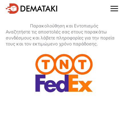
Μετάβαση
στο
περιεχόμενο
Παρακολούθηση και Εντοπισμός
Αναζητήστε τις αποστολές σας στους παρακάτω
συνδέσμους και λάβετε πληροφορίες για την πορεία
τους και τον εκτιμώμενο χρόνο παράδοσης.