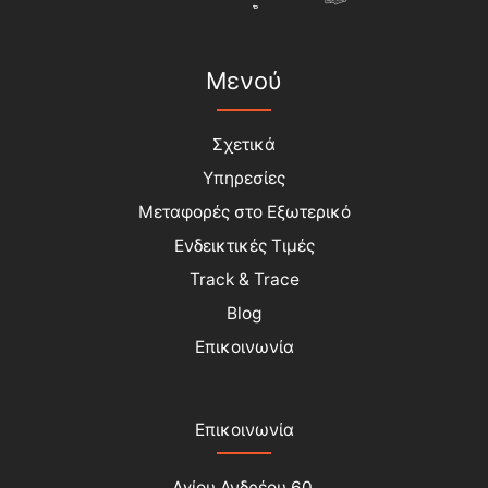
Μενού
Σχετικά
Υπηρεσίες
Μεταφορές στο Εξωτερικό
Ενδεικτικές Τιμές
Track & Trace
Blog
Επικοινωνία
Επικοινωνία
Αγίου Ανδρέου 60,