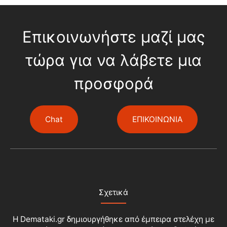
Επικοινωνήστε μαζί μας
τώρα για να λάβετε μια
προσφορά
Chat
ΕΠΙΚΟΙΝΩΝΙΑ
Σχετικά
Η Demataki.gr δημιουργήθηκε από έμπειρα στελέχη με