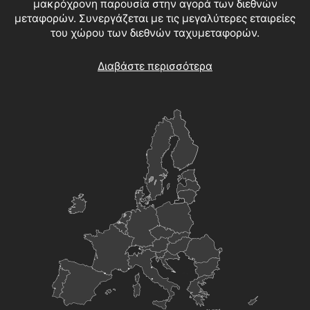
μακρόχρονη παρουσία στην αγορά των διεθνών
μεταφορών. Συνεργάζεται με τις μεγαλύτερες εταιρείες
του χώρου των διεθνών ταχυμεταφορών.
Διαβάστε περισσότερα