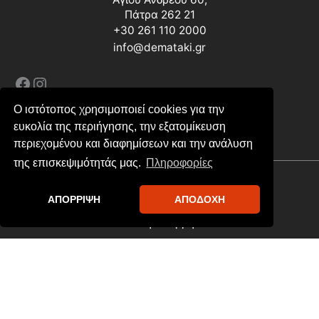
Πάτρα 262 21
+30 261 110 2000
info@demataki.gr
Facebook
Instagram
Ο ιστότοπος χρησιμοποιεί cookies για την
ευκολία της περιήγησης, την εξατομίκευση
περιεχομένου και διαφημίσεων και την ανάλυση
της επισκεψιμότητάς μας.
Πληροφορίες
Copyright © 2026 Demataki.gr
ΑΠΟΡΡΙΨΗ
ΑΠΟΔΟΧΗ
Όροι Αποστολών & Χρήσης
Πολιτική Απορρήτου