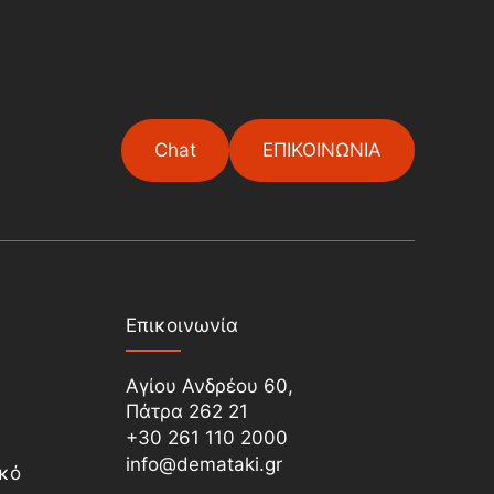
Chat
ΕΠΙΚΟΙΝΩΝΙΑ
Επικοινωνία
Αγίου Ανδρέου 60,
Πάτρα 262 21
+30 261 110 2000
info@demataki.gr
ικό