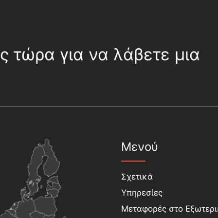
ς τώρα για να λάβετε μια
Μενού
Σχετικά
Υπηρεσίες
Μεταφορές στο Εξωτερ