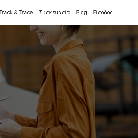
Track & Trace
Συσκευασία
Blog
Είσοδος