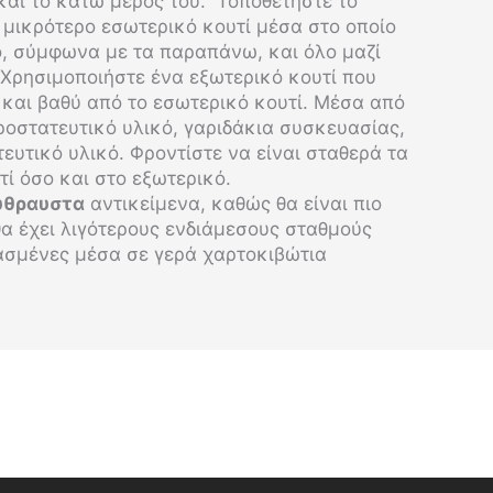
 και το κάτω μέρος του. Τοποθετήστε το
 μικρότερο εσωτερικό κουτί μέσα στο οποίο
ο, σύμφωνα με τα παραπάνω, και όλο μαζί
 Χρησιμοποιήστε ένα εξωτερικό κουτί που
ύ και βαθύ από το εσωτερικό κουτί. Μέσα από
ροστατευτικό υλικό, γαριδάκια συσκευασίας,
υτικό υλικό. Φροντίστε να είναι σταθερά τα
τί όσο και στο εξωτερικό.
ύθραυστα
αντικείμενα, καθώς θα είναι πιο
θα έχει λιγότερους ενδιάμεσους σταθμούς
ασμένες μέσα σε γερά χαρτοκιβώτια