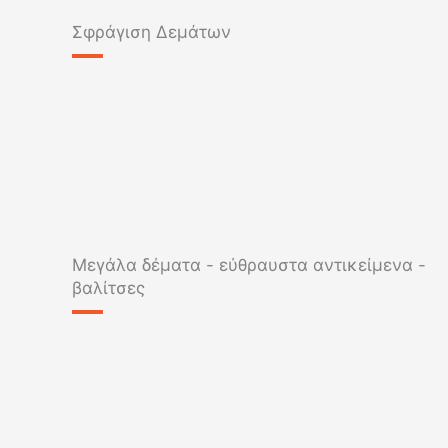
Σφράγιση Δεμάτων
Μεγάλα δέματα - εύθραυστα αντικείμενα -
βαλίτσες