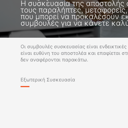
Η συσκευασία της αποστολής σ
τους παραλήπτες, μεταφορείς,
που μπορεί να προκαλέσουν εκ
συμβουλές για να κάνετε καλ
Οι συμβουλές συσκευασίας είναι ενδεικτικές 
είναι ευθύνη του αποστολέα και επαφίεται 
δεν αναφέρονται παρακάτω.
Εξωτερική Συσκευασία