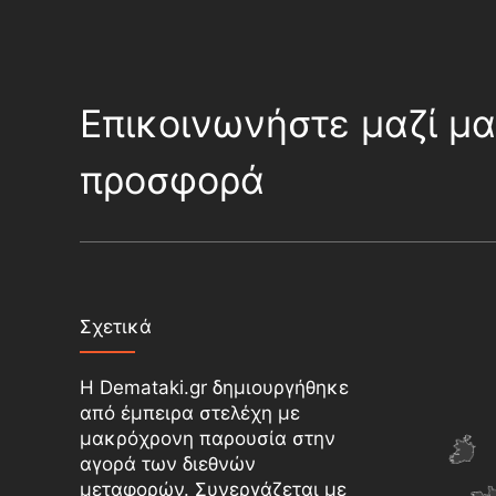
Επικοινωνήστε μαζί μα
προσφορά
Σχετικά
Η Demataki.gr δημιουργήθηκε
από έμπειρα στελέχη με
μακρόχρονη παρουσία στην
αγορά των διεθνών
μεταφορών. Συνεργάζεται με