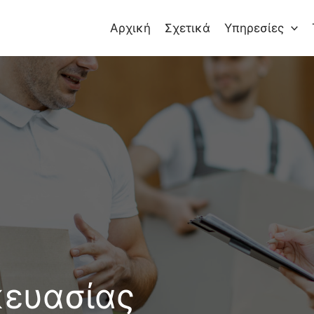
Αρχική
Σχετικά
Υπηρεσίες
κευασίας