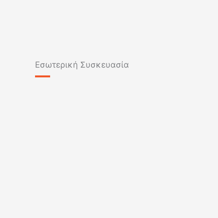
Εσωτερική Συσκευασία